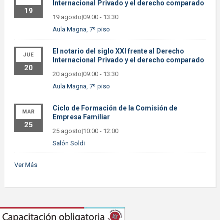
Internacional Privado y el derecho comparado
19
19 agosto|09:00
-
13:30
Aula Magna, 7º piso
El notario del siglo XXI frente al Derecho
JUE
Internacional Privado y el derecho comparado
20
20 agosto|09:00
-
13:30
Aula Magna, 7º piso
Ciclo de Formación de la Comisión de
MAR
Empresa Familiar
25
25 agosto|10:00
-
12:00
Salón Soldi
Ver Más