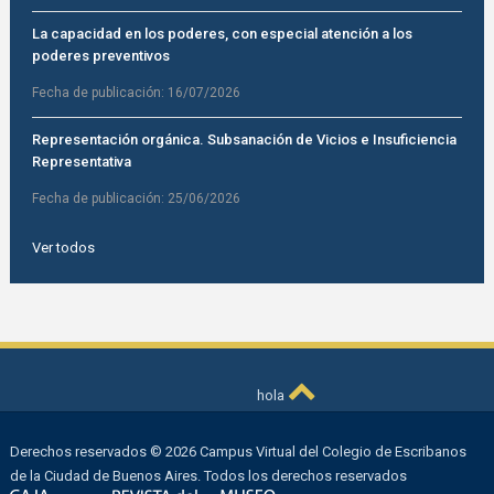
La capacidad en los poderes, con especial atención a los
poderes preventivos
Fecha de publicación:
16/07/2026
Representación orgánica. Subsanación de Vicios e Insuficiencia
Representativa
Fecha de publicación:
25/06/2026
Ver todos
hola
Derechos reservados © 2026 Campus Virtual del Colegio de Escribanos
de la Ciudad de Buenos Aires. Todos los derechos reservados