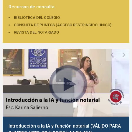
Recursos de consulta
BIBLIOTECA DEL COLEGIO
CONSULTA DE PUNTOS (ACCESO RESTRINGIDO ÚNICO)
REVISTA DEL NOTARIADO
Introducción a la IA y función notarial (VÁLIDO PARA