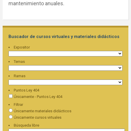
mantenimiento anuales.
Buscador de cursos virtuales y materiales didácticos
Expositor
Temas
Ramas
Puntos Ley 404
Únicamente - Puntos Ley 404
Filtrar
Únicamente materiales didácticos
Únicamente cursos virtuales
Búsqueda libre