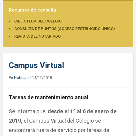
Recursos de consulta
BIBLIOTECA DEL COLEGIO
CONSULTA DE PUNTOS (ACCESO RESTRINGIDO ÚNICO)
REVISTA DEL NOTARIADO
Campus Virtual
En
Noticias
/
14/12/2018
Tareas de mantenimiento anual
Se informa que,
desde el 1º al 6 de enero de
2019,
el Campus Virtual del Colegio se
encontrará fuera de servicio por tareas de