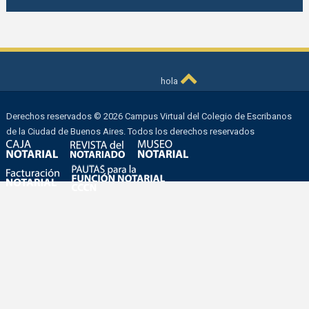
hola
Derechos reservados © 2026 Campus Virtual del Colegio de Escribanos
de la Ciudad de Buenos Aires. Todos los derechos reservados