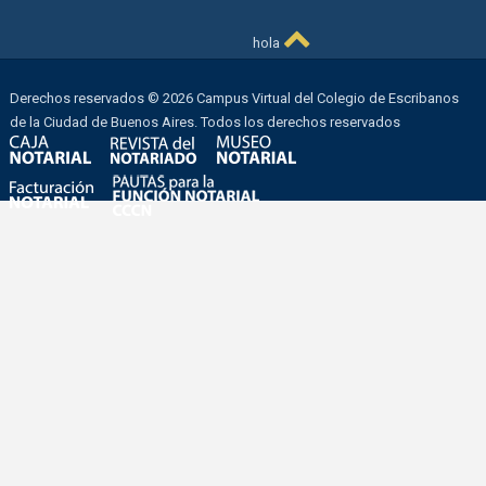
hola
Derechos reservados © 2026 Campus Virtual del Colegio de Escribanos
de la Ciudad de Buenos Aires. Todos los derechos reservados