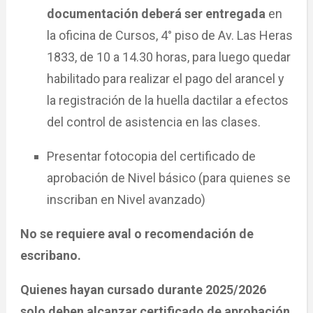
documentación deberá ser entregada
en
la oficina de Cursos, 4° piso de Av. Las Heras
1833, de 10 a 14.30 horas, para luego quedar
habilitado para realizar el pago del arancel y
la registración de la huella dactilar a efectos
del control de asistencia en las clases.
Presentar fotocopia del certificado de
aprobación de Nivel básico (para quienes se
inscriban en Nivel avanzado)
No se requiere aval o recomendación de
escribano.
Quienes hayan cursado durante 2025/2026
solo deben alcanzar certificado de aprobación