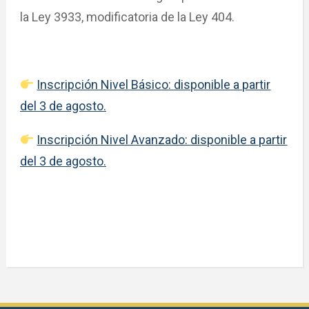
la Ley 3933, modificatoria de la Ley 404.
Inscripción Nivel Básico: disponible a partir
del 3 de agosto.
Inscripción Nivel Avanzado: disponible a partir
del 3 de agosto.