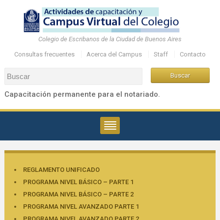
Colegio de Escribanos de la Ciudad de Buenos Aires
Consultas frecuentes
Acerca del Campus
Staff
Contacto
Capacitación permanente para el notariado.
REGLAMENTO UNIFICADO
PROGRAMA NIVEL BÁSICO – PARTE 1
PROGRAMA NIVEL BÁSICO – PARTE 2
PROGRAMA NIVEL AVANZADO PARTE 1
PROGRAMA NIVEL AVANZADO PARTE 2