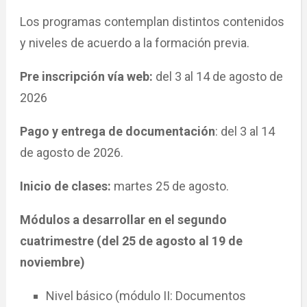
Los programas contemplan distintos contenidos
y niveles de acuerdo a la formación previa.
Pre inscripción vía web:
del 3 al 14 de agosto de
2026
Pago y entrega de documentación
: del 3 al 14
de agosto de 2026.
Inicio de clases:
martes 25 de agosto.
Módulos a desarrollar en el segundo
cuatrimestre
(del 25 de agosto al 19 de
noviembre)
Nivel básico (módulo II: Documentos