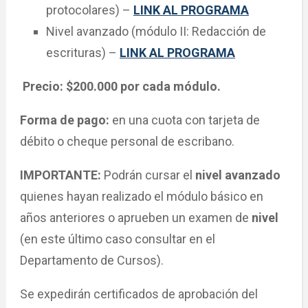
protocolares) –
LINK AL PROGRAMA
Nivel avanzado (módulo II: Redacción de
escrituras) –
LINK AL PROGRAMA
Precio: $200.000 por cada módulo.
Forma de pago:
en una cuota con tarjeta de
débito o cheque personal de escribano.
IMPORTANTE:
Podrán cursar el
nivel avanzado
quienes hayan realizado el módulo básico en
años anteriores o aprueben un examen de
nivel
(en este último caso consultar en el
Departamento de Cursos).
Se expedirán certificados de aprobación del