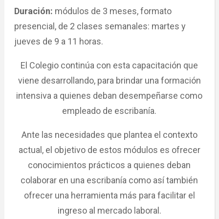
Duración:
módulos de 3 meses, formato
presencial, de 2 clases semanales: martes y
jueves de 9 a 11 horas.
El Colegio continúa con esta capacitación que
viene desarrollando, para brindar una formación
intensiva a quienes deban desempeñarse como
empleado de escribanía.
Ante las necesidades que plantea el contexto
actual, el objetivo de estos módulos es ofrecer
conocimientos prácticos a quienes deban
colaborar en una escribanía como así también
ofrecer una herramienta más para facilitar el
ingreso al mercado laboral.