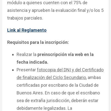
módulo a quienes cuenten con el 75% de
asistencia y aprueben la evaluación final y/o los 5
trabajos parciales.
Link al Reglamento
Requisitos para la inscripción:
Realizar la
preinscripción vía web en la
fecha indicada.
Presentar
fotocopia del DNI y del Certificado
de finalización del Ciclo Secundario
, ambas
certificadas por escribano de la Ciudad de
Buenos Aires. En caso de que el escribano
sea de extraña jurisdicción, deberán estar
debidamente legalizadas. La