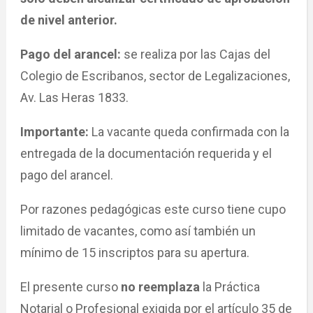
de nivel anterior.
Pago del arancel:
se realiza por las Cajas del
Colegio de Escribanos, sector de Legalizaciones,
Av. Las Heras 1833.
Importante:
La vacante queda confirmada con la
entregada de la documentación requerida y el
pago del arancel.
Por razones pedagógicas este curso tiene cupo
limitado de vacantes, como así también un
mínimo de 15 inscriptos para su apertura.
El presente curso
no reemplaza
la Práctica
Notarial o Profesional exigida por el artículo 35 de