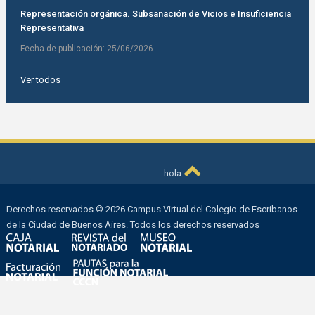
Representación orgánica. Subsanación de Vicios e Insuficiencia
Representativa
Fecha de publicación:
25/06/2026
Ver todos
hola
Derechos reservados © 2026 Campus Virtual del Colegio de Escribanos
de la Ciudad de Buenos Aires. Todos los derechos reservados