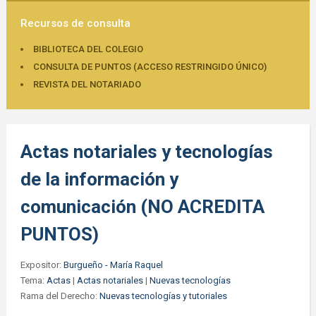
Recursos de consulta
BIBLIOTECA DEL COLEGIO
CONSULTA DE PUNTOS (ACCESO RESTRINGIDO ÚNICO)
REVISTA DEL NOTARIADO
Actas notariales y tecnologías
de la información y
comunicación (NO ACREDITA
PUNTOS)
Expositor:
Burgueño - María Raquel
Tema:
Actas
|
Actas notariales
|
Nuevas tecnologías
Rama del Derecho:
Nuevas tecnologías y tutoriales