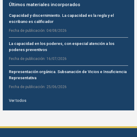
Últimos materiales incorporados
Capacidad y discernimiento. La capacidad es la regla y el
escribano es calificador
Fecha de publicación:
04/08/2026
La capacidad en los poderes, con especial atención a los
poderes preventivos
Fecha de publicación:
16/07/2026
Representación orgánica. Subsanación de Vicios e Insuficiencia
Representativa
Fecha de publicación:
25/06/2026
Ver todos