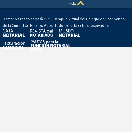
hola
Derechos reservados © 2026 Campus Virtual del Colegio de Escribanos
de la Ciudad de Buenos Aires. Todos los derechos reservados