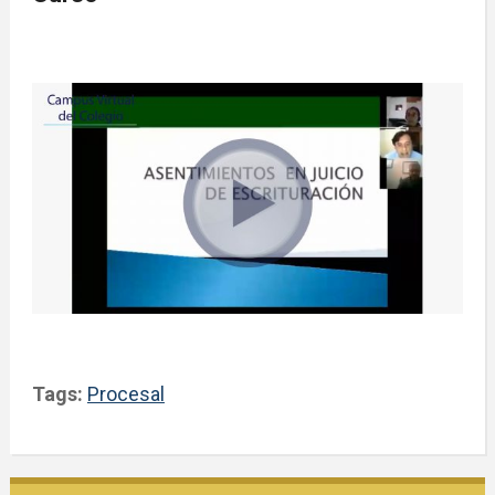
Tags:
Procesal