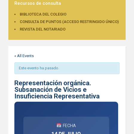
Recursos de consulta
BIBLIOTECA DEL COLEGIO
CONSULTA DE PUNTOS (ACCESO RESTRINGIDO ÚNICO)
REVISTA DEL NOTARIADO
« All Events
Este evento ha pasado.
Representación orgánica.
Subsanación de Vicios e
Insuficiencia Representativa
FECHA