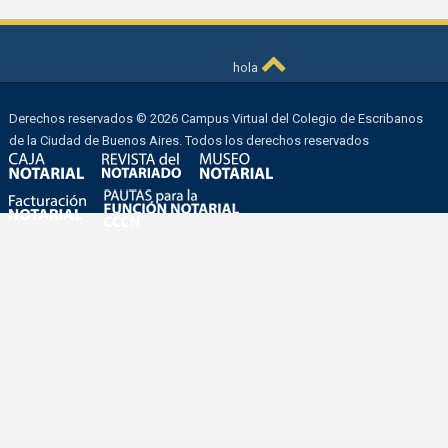
hola
Derechos reservados © 2026 Campus Virtual del Colegio de Escribanos
de la Ciudad de Buenos Aires. Todos los derechos reservados