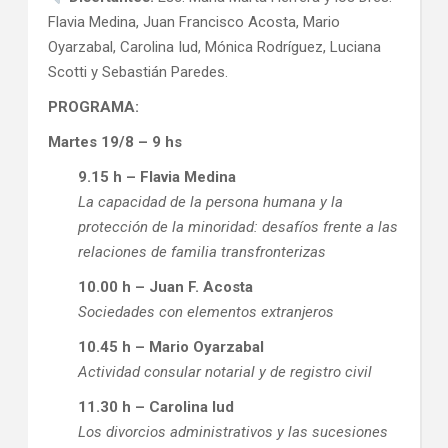
Flavia Medina, Juan Francisco Acosta, Mario
Oyarzabal, Carolina Iud, Mónica Rodríguez, Luciana
Scotti y Sebastián Paredes.
PROGRAMA:
Martes 19/8 – 9 hs
9.15 h – Flavia Medina
La capacidad de la persona humana y la
protección de la minoridad: desafíos frente a las
relaciones de familia transfronterizas
10.00 h – Juan F. Acosta
Sociedades con elementos extranjeros
10.45 h – Mario Oyarzabal
Actividad consular notarial y de registro civil
11.30 h – Carolina Iud
Los divorcios administrativos y las sucesiones