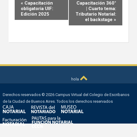
Event
«
Capacitación
Capacitación 360°
Navigation
obligatoria UIF:
| Cuarto tema:
Edición 2025
Tributario Notarial:
el backstage
»
hola
Derechos reservados © 2026 Campus Virtual del Colegio de Escribanos
de la Ciudad de Buenos Aires. Todos los derechos reservados