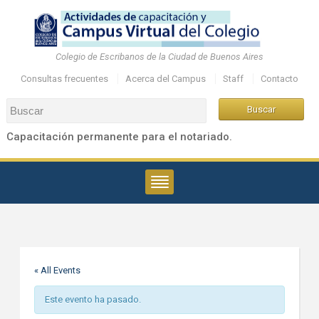
Colegio de Escribanos de la Ciudad de Buenos Aires
Consultas frecuentes
Acerca del Campus
Staff
Contacto
Capacitación permanente para el notariado.
« All Events
Este evento ha pasado.