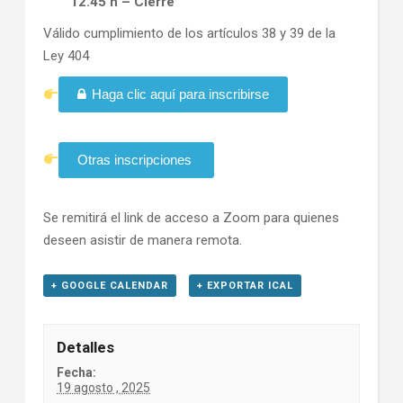
12.45 h – Cierre
Válido cumplimiento de los artículos 38 y 39 de la
Ley 404
Haga clic aquí para inscribirse
Otras inscripciones
Se remitirá el link de acceso a Zoom para quienes
deseen asistir de manera remota.
+ GOOGLE CALENDAR
+ EXPORTAR ICAL
Detalles
Fecha:
19 agosto , 2025