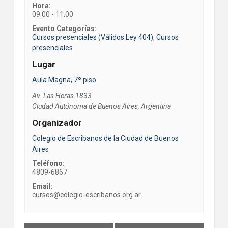
Hora:
09:00 - 11:00
Evento Categorías:
Cursos presenciales (Válidos Ley 404)
,
Cursos
presenciales
Lugar
Aula Magna, 7º piso
Av. Las Heras 1833
Ciudad Autónoma de Buenos Aires
,
Argentina
Organizador
Colegio de Escribanos de la Ciudad de Buenos
Aires
Teléfono:
4809-6867
Email:
cursos@colegio-escribanos.org.ar