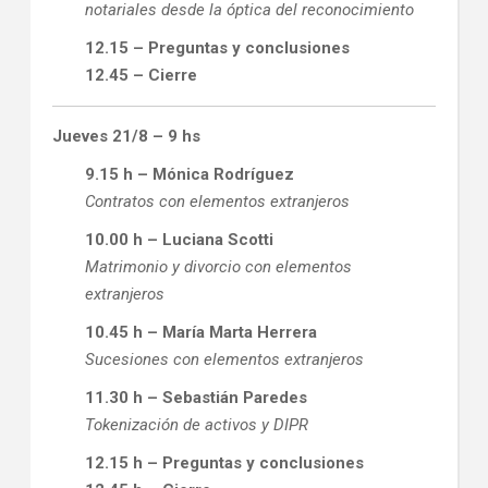
notariales desde la óptica del reconocimiento
12.15 – Preguntas y conclusiones
12.45 – Cierre
Jueves 21/8 – 9 hs
9.15 h – Mónica Rodríguez
Contratos con elementos extranjeros
10.00 h – Luciana Scotti
Matrimonio y divorcio con elementos
extranjeros
10.45 h – María Marta Herrera
Sucesiones con elementos extranjeros
11.30 h – Sebastián Paredes
Tokenización de activos y DIPR
12.15 h – Preguntas y conclusiones