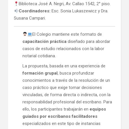
Biblioteca José A. Negri, Av. Callao 1542, 2° piso.
Coordinadores:
Esc. Sonia Lukaszewicz y Dra.
Susana Campari.
El Colegio mantiene este formato de
capacitación práctica
diseñado para abordar
casos de estudio relacionados con la labor
notarial cotidiana.
La propuesta, basada en una experiencia de
formación grupal
, busca profundizar
conocimientos a través de la resolución de un
caso práctico que exige tomar decisiones
vinculadas, de forma directa o indirecta, con la
responsabilidad profesional del escribano. Para
ello, los participantes trabajarán en
equipos
guiados por escribanos facilitadores
especializados en este tipo de instancias