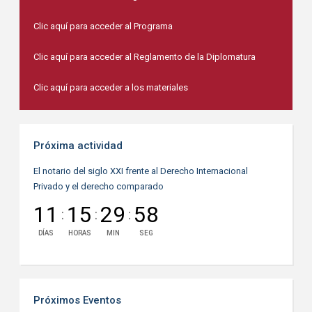
Clic aquí para acceder al Programa
Clic aquí para acceder al Reglamento de la Diplomatura
Clic aquí para acceder a los materiales
Próxima actividad
El notario del siglo XXI frente al Derecho Internacional
Privado y el derecho comparado
11
15
29
58
:
:
:
DÍAS
HORAS
MIN
SEG
Próximos Eventos