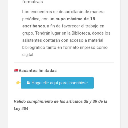
formativas.
Los encuentros se desarrollarán de manera
periódica, con un
cupo máximo de 18
escribanos
, a fin de favorecer el trabajo en
grupo. Tendrán lugar en la Biblioteca, donde los
asistentes contarán con acceso a material
bibliográfico tanto en formato impreso como
digital.
Vacantes limitadas
Haga clic aquí para inscribirse
Válido cumplimiento de los artículos 38 y 39 de la
Ley 404