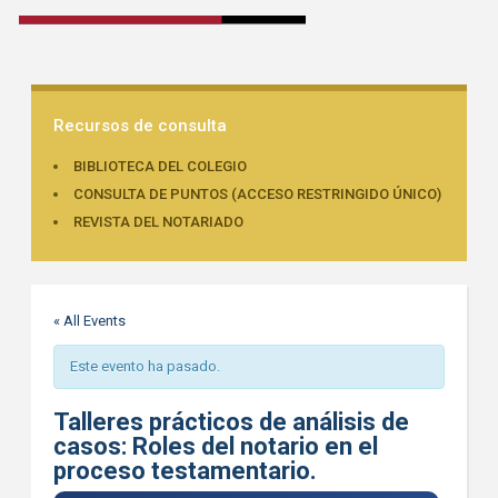
Recursos de consulta
BIBLIOTECA DEL COLEGIO
CONSULTA DE PUNTOS (ACCESO RESTRINGIDO ÚNICO)
REVISTA DEL NOTARIADO
« All Events
Este evento ha pasado.
Talleres prácticos de análisis de
casos: Roles del notario en el
proceso testamentario.