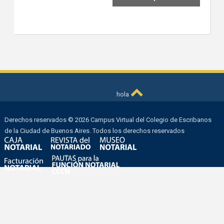
hola
Derechos reservados © 2026 Campus Virtual del Colegio de Escribanos
de la Ciudad de Buenos Aires. Todos los derechos reservados