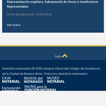
Representación orgánica. Subsanación de Vicios e Insuficiencia
Representativa
Fecha de publicación:
25/06/2026
Ver todos
hola
Derechos reservados © 2026 Campus Virtual del Colegio de Escribanos
de la Ciudad de Buenos Aires. Todos los derechos reservados