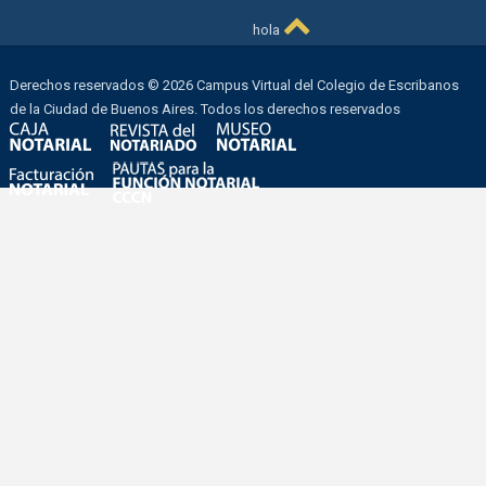
hola
Derechos reservados © 2026 Campus Virtual del Colegio de Escribanos
de la Ciudad de Buenos Aires. Todos los derechos reservados