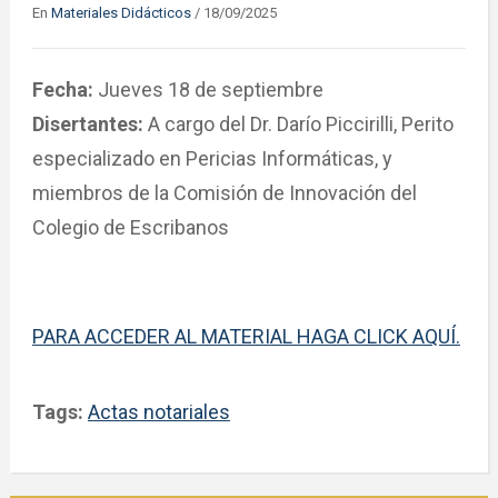
En
Materiales Didácticos
/
18/09/2025
Fecha:
Jueves 18 de septiembre
Disertantes:
A cargo del Dr. Darío Piccirilli, Perito
especializado en Pericias Informáticas, y
miembros de la Comisión de Innovación del
Colegio de Escribanos
PARA ACCEDER AL MATERIAL HAGA CLICK AQUÍ.
Tags:
Actas notariales