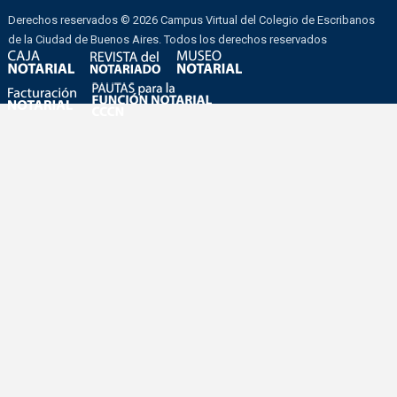
Derechos reservados © 2026 Campus Virtual del Colegio de Escribanos
de la Ciudad de Buenos Aires. Todos los derechos reservados