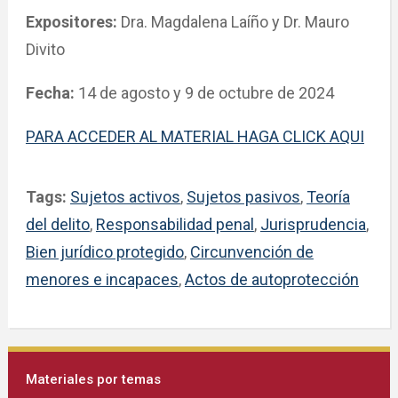
Expositores:
Dra. Magdalena Laíño y Dr. Mauro
Divito
Fecha:
14 de agosto y 9 de octubre de 2024
PARA ACCEDER AL MATERIAL HAGA CLICK AQUI
Tags:
Sujetos activos
,
Sujetos pasivos
,
Teoría
del delito
,
Responsabilidad penal
,
Jurisprudencia
,
Bien jurídico protegido
,
Circunvención de
menores e incapaces
,
Actos de autoprotección
Materiales por temas