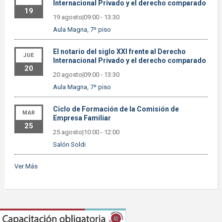
Internacional Privado y el derecho comparado
19
19 agosto|09:00
-
13:30
Aula Magna, 7º piso
El notario del siglo XXI frente al Derecho
JUE
Internacional Privado y el derecho comparado
20
20 agosto|09:00
-
13:30
Aula Magna, 7º piso
Ciclo de Formación de la Comisión de
MAR
Empresa Familiar
25
25 agosto|10:00
-
12:00
Salón Soldi
Ver Más