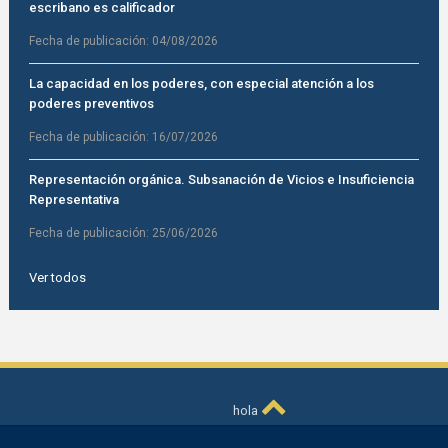
escribano es calificador
Fecha de publicación:
04/08/2026
La capacidad en los poderes, con especial atención a los
poderes preventivos
Fecha de publicación:
16/07/2026
Representación orgánica. Subsanación de Vicios e Insuficiencia
Representativa
Fecha de publicación:
25/06/2026
Ver todos
hola