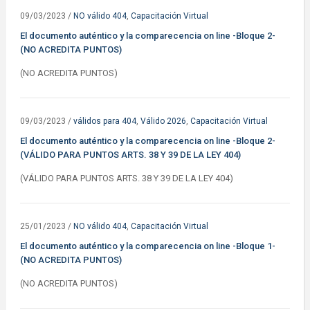
09/03/2023
/
NO válido 404
,
Capacitación Virtual
El documento auténtico y la comparecencia on line -Bloque 2-
(NO ACREDITA PUNTOS)
(NO ACREDITA PUNTOS)
09/03/2023
/
válidos para 404
,
Válido 2026
,
Capacitación Virtual
El documento auténtico y la comparecencia on line -Bloque 2-
(VÁLIDO PARA PUNTOS ARTS. 38 Y 39 DE LA LEY 404)
(VÁLIDO PARA PUNTOS ARTS. 38 Y 39 DE LA LEY 404)
25/01/2023
/
NO válido 404
,
Capacitación Virtual
El documento auténtico y la comparecencia on line -Bloque 1-
(NO ACREDITA PUNTOS)
(NO ACREDITA PUNTOS)