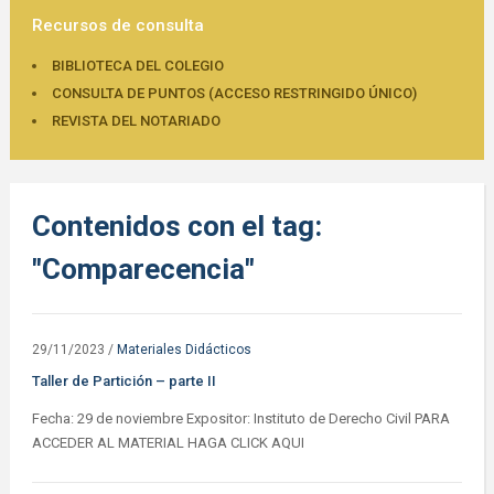
Recursos de consulta
BIBLIOTECA DEL COLEGIO
CONSULTA DE PUNTOS (ACCESO RESTRINGIDO ÚNICO)
REVISTA DEL NOTARIADO
Contenidos con el tag:
"Comparecencia"
29/11/2023
/
Materiales Didácticos
Taller de Partición – parte II
Fecha: 29 de noviembre Expositor: Instituto de Derecho Civil PARA
ACCEDER AL MATERIAL HAGA CLICK AQUI