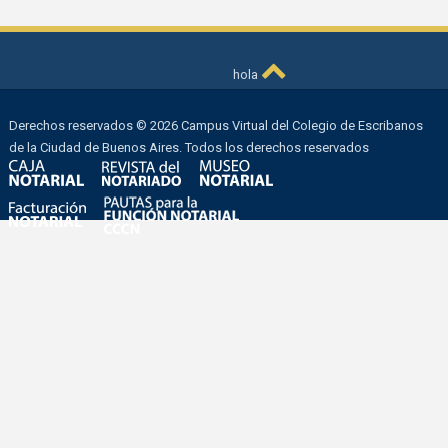
hola
Derechos reservados © 2026 Campus Virtual del Colegio de Escribanos
de la Ciudad de Buenos Aires. Todos los derechos reservados