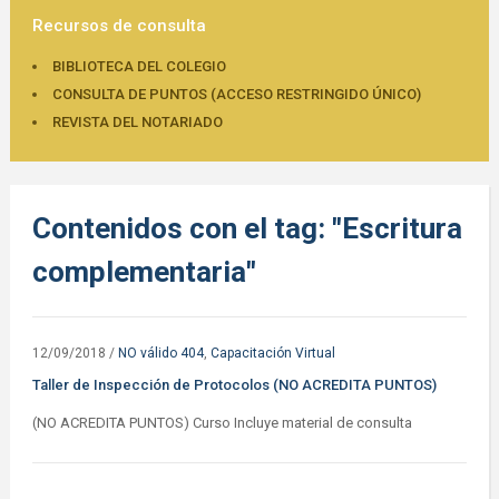
Recursos de consulta
BIBLIOTECA DEL COLEGIO
CONSULTA DE PUNTOS (ACCESO RESTRINGIDO ÚNICO)
REVISTA DEL NOTARIADO
Contenidos con el tag: "Escritura
complementaria"
12/09/2018
/
NO válido 404
,
Capacitación Virtual
Taller de Inspección de Protocolos (NO ACREDITA PUNTOS)
(NO ACREDITA PUNTOS) Curso Incluye material de consulta