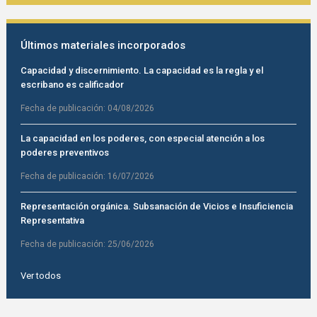
Últimos materiales incorporados
Capacidad y discernimiento. La capacidad es la regla y el
escribano es calificador
Fecha de publicación:
04/08/2026
La capacidad en los poderes, con especial atención a los
poderes preventivos
Fecha de publicación:
16/07/2026
Representación orgánica. Subsanación de Vicios e Insuficiencia
Representativa
Fecha de publicación:
25/06/2026
Ver todos