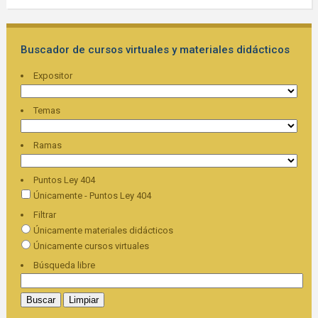
Buscador de cursos virtuales y materiales didácticos
Expositor
Temas
Ramas
Puntos Ley 404
Únicamente - Puntos Ley 404
Filtrar
Únicamente materiales didácticos
Únicamente cursos virtuales
Búsqueda libre