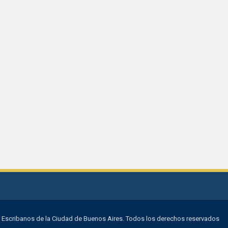
 Escribanos de la Ciudad de Buenos Aires. Todos los derechos reservados