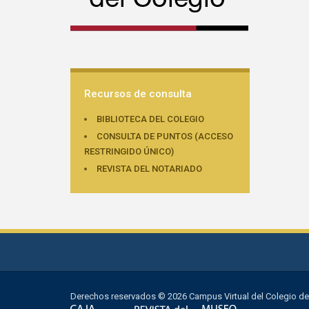
Recursos de consulta
BIBLIOTECA DEL COLEGIO
CONSULTA DE PUNTOS (ACCESO
RESTRINGIDO ÚNICO)
REVISTA DEL NOTARIADO
Derechos reservados © 2026 Campus Virtual del Colegio de