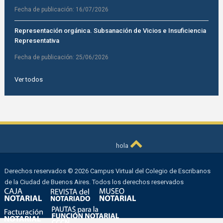
Fecha de publicación:
16/07/2026
Representación orgánica. Subsanación de Vicios e Insuficiencia
Representativa
Fecha de publicación:
25/06/2026
Ver todos
hola
Derechos reservados © 2026 Campus Virtual del Colegio de Escribanos
de la Ciudad de Buenos Aires. Todos los derechos reservados