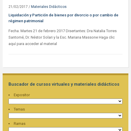
21/02/2017
/
Materiales Didácticos
Liquidación y Partición de bienes por divorcio o por cambio de
régimen patrimonial
Fecha: Martes 21 de febrero 2017 Disertantes: Dra Natalia Torres
Santomé, Dr. Néstor Solari y la Esc. Mariana Massone Haga clic
aquí para acceder al material
Buscador de cursos virtuales y materiales didácticos
Expositor
Temas
Ramas