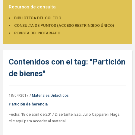
Recursos de consulta
BIBLIOTECA DEL COLEGIO
CONSULTA DE PUNTOS (ACCESO RESTRINGIDO ÚNICO)
REVISTA DEL NOTARIADO
Contenidos con el tag: "Partición
de bienes"
18/04/2017
/
Materiales Didácticos
Partición de herencia
Fecha: 18 de abril de 2017 Disertante: Esc. Julio Capparelli Haga
clic aquí para acceder al material