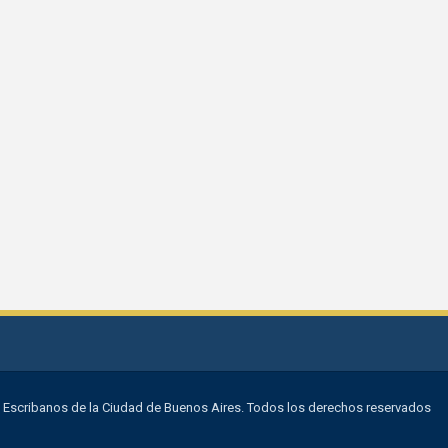
 Escribanos de la Ciudad de Buenos Aires. Todos los derechos reservados