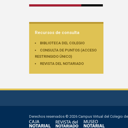
Recursos de consulta
BIBLIOTECA DEL COLEGIO
CONSULTA DE PUNTOS (ACCESO
RESTRINGIDO ÚNICO)
REVISTA DEL NOTARIADO
Derechos reservados © 2026 Campus Virtual del Colegio de