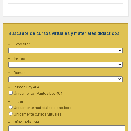
Buscador de cursos virtuales y materiales didácticos
Expositor
Temas
Ramas
Puntos Ley 404
Únicamente - Puntos Ley 404
Filtrar
Únicamente materiales didácticos
Únicamente cursos virtuales
Búsqueda libre