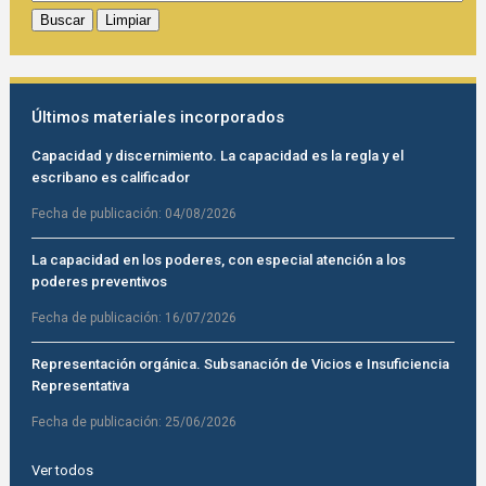
Últimos materiales incorporados
Capacidad y discernimiento. La capacidad es la regla y el
escribano es calificador
Fecha de publicación:
04/08/2026
La capacidad en los poderes, con especial atención a los
poderes preventivos
Fecha de publicación:
16/07/2026
Representación orgánica. Subsanación de Vicios e Insuficiencia
Representativa
Fecha de publicación:
25/06/2026
Ver todos