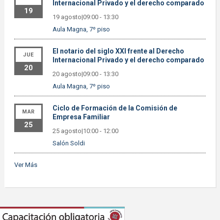
Internacional Privado y el derecho comparado
19
19 agosto|09:00
-
13:30
Aula Magna, 7º piso
El notario del siglo XXI frente al Derecho
JUE
Internacional Privado y el derecho comparado
20
20 agosto|09:00
-
13:30
Aula Magna, 7º piso
Ciclo de Formación de la Comisión de
MAR
Empresa Familiar
25
25 agosto|10:00
-
12:00
Salón Soldi
Ver Más