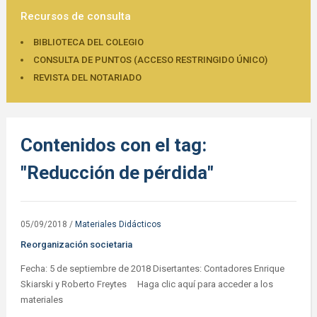
Recursos de consulta
BIBLIOTECA DEL COLEGIO
CONSULTA DE PUNTOS (ACCESO RESTRINGIDO ÚNICO)
REVISTA DEL NOTARIADO
Contenidos con el tag:
"Reducción de pérdida"
05/09/2018
/
Materiales Didácticos
Reorganización societaria
Fecha: 5 de septiembre de 2018 Disertantes: Contadores Enrique
Skiarski y Roberto Freytes Haga clic aquí para acceder a los
materiales