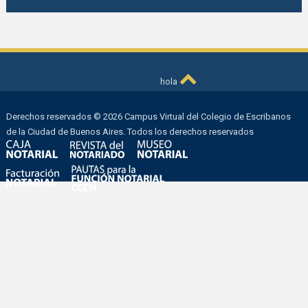
hola
Derechos reservados © 2026 Campus Virtual del Colegio de Escribanos
de la Ciudad de Buenos Aires. Todos los derechos reservados