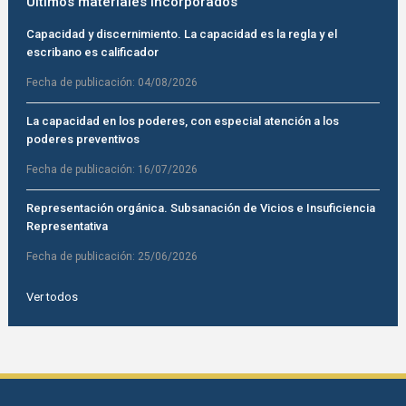
Últimos materiales incorporados
Capacidad y discernimiento. La capacidad es la regla y el
escribano es calificador
Fecha de publicación:
04/08/2026
La capacidad en los poderes, con especial atención a los
poderes preventivos
Fecha de publicación:
16/07/2026
Representación orgánica. Subsanación de Vicios e Insuficiencia
Representativa
Fecha de publicación:
25/06/2026
Ver todos