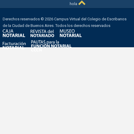
hola
Derechos reservados © 2026 Campus Virtual del Colegio de Escribanos
de la Ciudad de Buenos Aires. Todos los derechos reservados