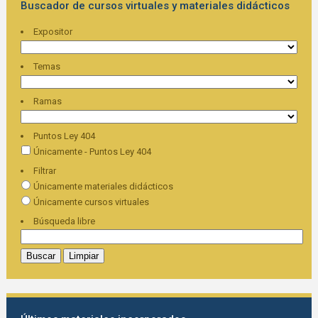
Buscador de cursos virtuales y materiales didácticos
Expositor
Temas
Ramas
Puntos Ley 404
Únicamente - Puntos Ley 404
Filtrar
Únicamente materiales didácticos
Únicamente cursos virtuales
Búsqueda libre