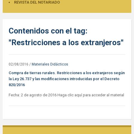
REVISTA DEL NOTARIADO
Contenidos con el tag:
"Restricciones a los extranjeros"
02/08/2016
/
Materiales Didácticos
Compra de tierras rurales. Restricciones a los extranjeros según
la Ley 26.737 y las modificaciones introducidas por el Decreto
820/2016
Fecha: 2 de agosto de 2016 Haga clic aquí para acceder al material