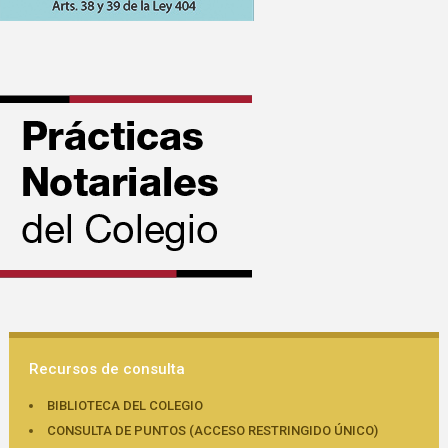
Recursos de consulta
BIBLIOTECA DEL COLEGIO
CONSULTA DE PUNTOS (ACCESO RESTRINGIDO ÚNICO)