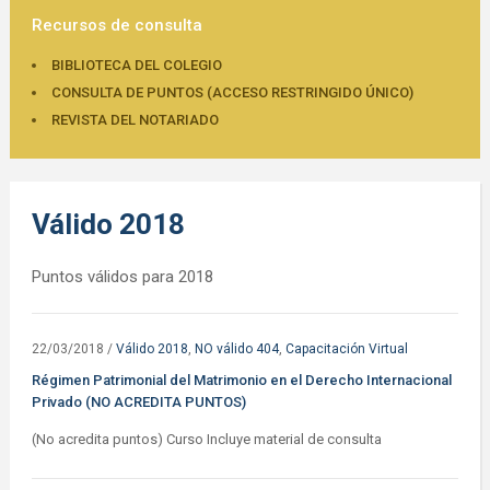
Recursos de consulta
BIBLIOTECA DEL COLEGIO
CONSULTA DE PUNTOS (ACCESO RESTRINGIDO ÚNICO)
REVISTA DEL NOTARIADO
Válido 2018
Puntos válidos para 2018
22/03/2018
/
Válido 2018
,
NO válido 404
,
Capacitación Virtual
Régimen Patrimonial del Matrimonio en el Derecho Internacional
Privado (NO ACREDITA PUNTOS)
(No acredita puntos) Curso Incluye material de consulta