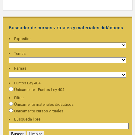
Buscador de cursos virtuales y materiales didácticos
Expositor
Temas
Ramas
Puntos Ley 404
Únicamente - Puntos Ley 404
Filtrar
Únicamente materiales didácticos
Únicamente cursos virtuales
Búsqueda libre