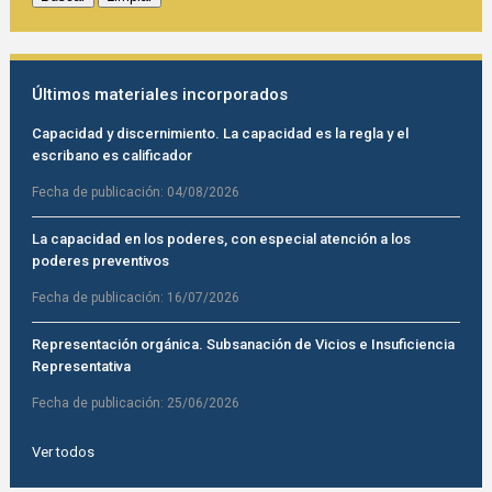
Últimos materiales incorporados
Capacidad y discernimiento. La capacidad es la regla y el
escribano es calificador
Fecha de publicación:
04/08/2026
La capacidad en los poderes, con especial atención a los
poderes preventivos
Fecha de publicación:
16/07/2026
Representación orgánica. Subsanación de Vicios e Insuficiencia
Representativa
Fecha de publicación:
25/06/2026
Ver todos