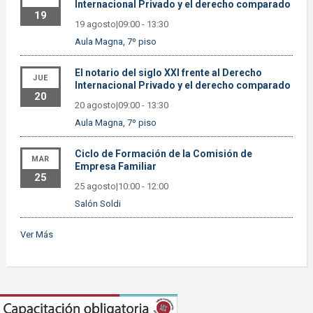
Internacional Privado y el derecho comparado
19
19 agosto|09:00
-
13:30
Aula Magna, 7º piso
El notario del siglo XXI frente al Derecho
JUE
Internacional Privado y el derecho comparado
20
20 agosto|09:00
-
13:30
Aula Magna, 7º piso
Ciclo de Formación de la Comisión de
MAR
Empresa Familiar
25
25 agosto|10:00
-
12:00
Salón Soldi
Ver Más