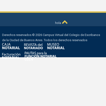
hola
Derechos reservados © 2026 Campus Virtual del Colegio de Escribanos
de la Ciudad de Buenos Aires. Todos los derechos reservados