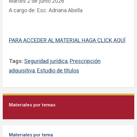
Martes 2 de junio 2026
A cargo de: Esc. Adriana Abella
PARA ACCEDER AL MATERIAL HAGA CLICK AQUÍ
Tags:
Seguridad jurídica
,
Prescripción
adquisitiva
,
Estudio de títulos
Materiales por temas
Materiales por tema