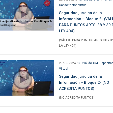
Capacitación Virtual
Seguridad jurídica de la
Información – Bloque 2- (VÁL
PARA PUNTOS ARTS. 38 Y 39 
LEY 404)
(VÁLIDO PARA PUNTOS ARTS. 38 Y 3
LA LEY 404)
20/09/2024
/
NO válido 404
,
Capacita
Virtual
Seguridad jurídica de la
Infomación – Bloque 2- (NO
ACREDITA PUNTOS)
(NO ACREDITA PUNTOS)